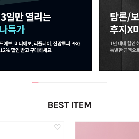
BEST ITEM