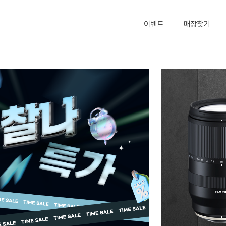
이벤트
매장찾기