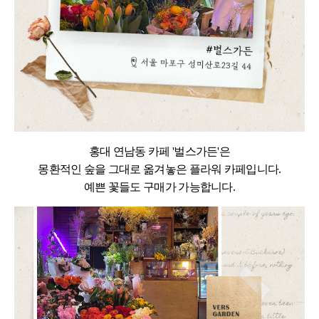
홍대 연남동 카페 '벌스가든'은
몽환적인 숲을 그대로 옮겨놓은 플라워 카페입니다.
예쁜 꽃들도 구매가 가능합니다.