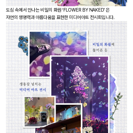
도심 속에서 만나는 비밀의 화원 ‘FLOWER BY NAKED' 은
자연의 생명력과 아름다움을 표현한 미디어아트 전시회입니다.