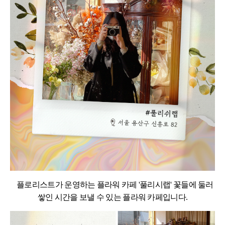
플로리스트가 운영하는 플라워 카페 '풀리시랩' 꽃들에 둘러
쌓인 시간을 보낼 수 있는 플라워 카페입니다.