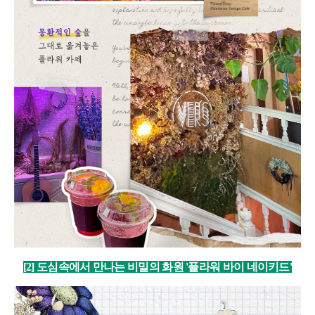
[2] 도심속에서 만나는 비밀의 화원 '플라워 바이 네이키드'