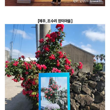
[제주, 조수리 장미마을]