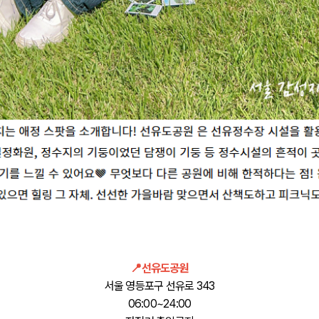
📍선유도공원
서울 영등포구 선유로 343
06:00~24:00