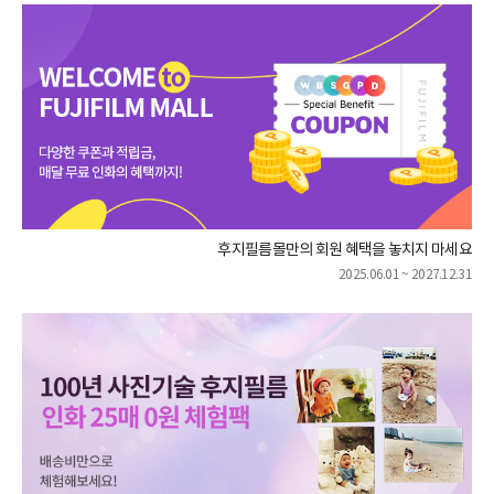
후지필름몰만의 회원 혜택을 놓치지 마세요
2025.06.01 ~ 2027.12.31