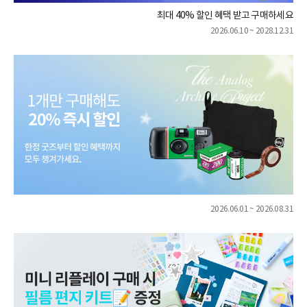
최대 40% 할인 혜택 받고 구매하세요
2026.06.10 ~ 2028.12.31
2026.06.01 ~ 2026.08.31