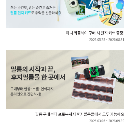
미니 리플레이 구매 시 편지 키트 증정!
2026.05.28 ~ 2026.08.31
필름 구매부터 포토북까지 후지필름몰에서 모두 가능해요
2026.03.06 ~ 2026.09.30