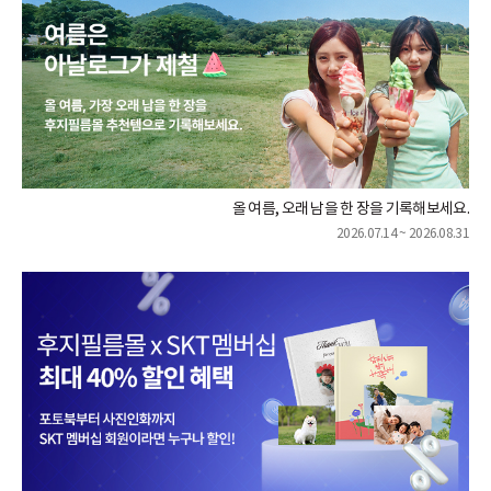
올 여름, 오래 남을 한 장을 기록해보세요.
2026.07.14 ~ 2026.08.31