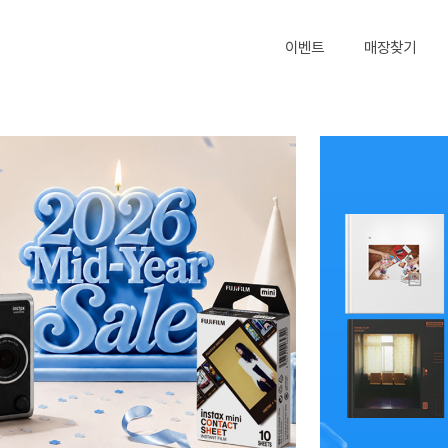
이벤트
매장찾기