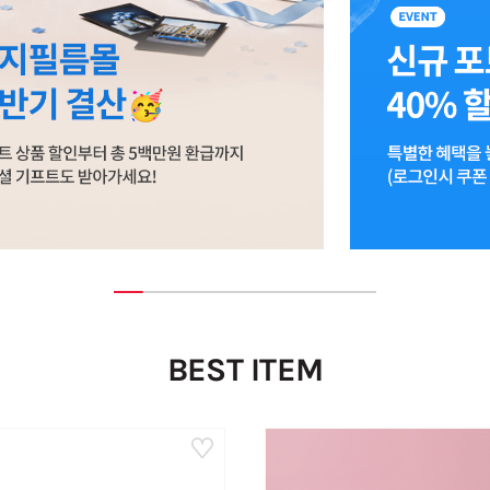
BEST ITEM